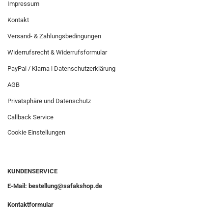
Impressum
Kontakt
Versand- & Zahlungsbedingungen
Widerrufsrecht & Widerrufsformular
PayPal / Klarna l Datenschutzerklärung
AGB
Privatsphäre und Datenschutz
Callback Service
Cookie Einstellungen
KUNDENSERVICE
E-Mail: bestellung@safakshop.de
Kontaktformular