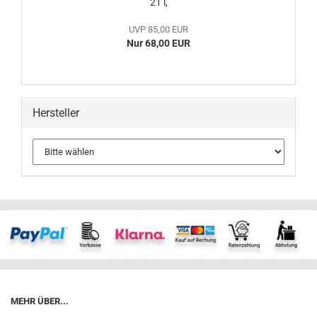
21 l,
UVP 85,00 EUR
Nur 68,00 EUR
Hersteller
MEHR ÜBER...