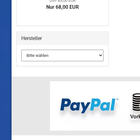
UVP 85,00 EUR
Nur 68,00 EUR
Hersteller