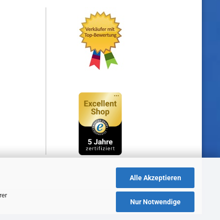
Alle Akzeptieren
rer
Nur Notwendige