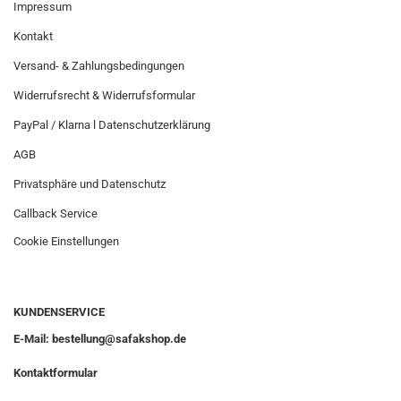
Impressum
Kontakt
Versand- & Zahlungsbedingungen
Widerrufsrecht & Widerrufsformular
PayPal / Klarna l Datenschutzerklärung
AGB
Privatsphäre und Datenschutz
Callback Service
Cookie Einstellungen
KUNDENSERVICE
E-Mail: bestellung@safakshop.de
Kontaktformular