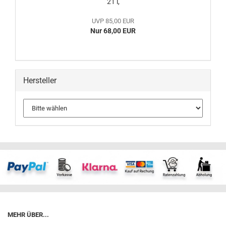
21 l,
UVP 85,00 EUR
Nur 68,00 EUR
Hersteller
MEHR ÜBER...